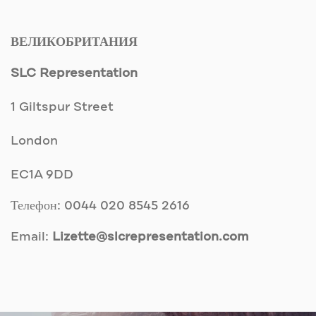
ВЕЛИКОБРИТАНИЯ
SLC Representation
1 Giltspur Street
London
EC1A 9DD
Телефон: 0044 020 8545 2616
Email
:
Lizette@slcrepresentation.com