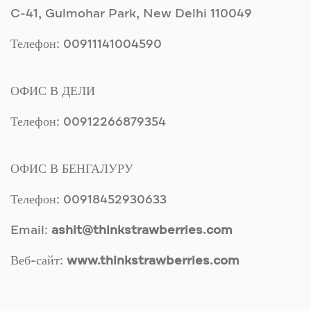
C-41, Gulmohar Park, New Delhi 110049
Телефон: 00911141004590
ОФИС В ДЕЛИ
Телефон: 00912266879354
ОФИС В БЕНГАЛУРУ
Телефон: 00918452930633
Email:
ashit@thinkstrawberries.com
Веб-сайт:
www.thinkstrawberries.com