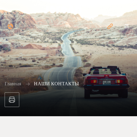
Главная
НАШИ КОНТАКТЫ