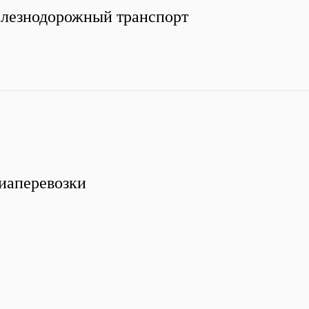
лезнодорожный транспорт
иаперевозки