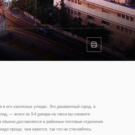
 в его хаотичных улицах. Это динамичный город, в
лад, — всего за 3-4 динара на такси вы сможете
та обычно доставляется в районные почтовые отделения.
здо проще, чем кажется, так что не стесняйтесь