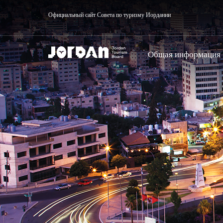
Официальный сайт Совета по туризму Иордании
Общая информация