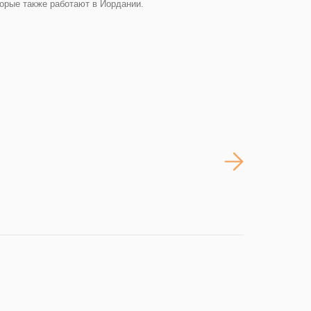
торые также работают в Иордании.