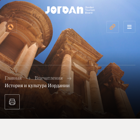
Главная
Впечатления
История и культура Иордании