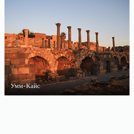
Умм-Кайс