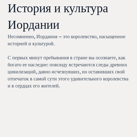
История и культура
Иордании
Несомненно, Иордания — это королевство, насыщенное
историей и культурой.
С первых минут пребывания в стране вы осознаете, как
богато ее наследие: повсюду встречаются следы древних
цивилизаций, давно исчезнувших, но оставивших свой
отпечаток в самой сути этого удивительного королевства
и в сердцах его жителей.