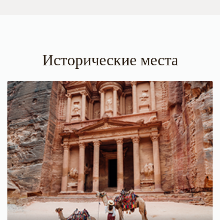
Исторические места