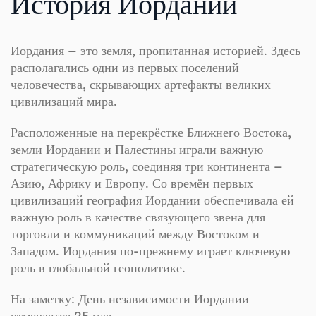
История Иордании
Иордания — это земля, пропитанная историей. Здесь
располагались одни из первых поселений
человечества, скрывающих артефакты великих
цивилизаций мира.
Расположенные на перекрёстке Ближнего Востока,
земли Иордании и Палестины играли важную
стратегическую роль, соединяя три континента —
Азию, Африку и Европу. Со времён первых
цивилизаций география Иордании обеспечивала ей
важную роль в качестве связующего звена для
торговли и коммуникаций между Востоком и
Западом. Иордания по-прежнему играет ключевую
роль в глобальной геополитике.
На заметку: День независимости Иордании