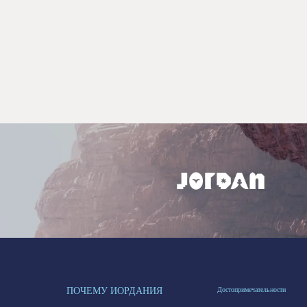
ПОЧЕМУ ИОРДАНИЯ
Достопримечательности